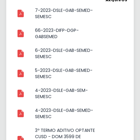
7-2023-DSLE-GAB-SEMED-
SEMESC
66-2023-DIFP-DGP-
GABSEMED
6-2023-DSLE-GAB-SEMED-
SEMESC
5-2023-DSLE-GAB-SEMED-
SEMESC
4-2023-DSLE-GAB-SEM-
SEMESC
4-2023-DSLE-GAB-SEMED-
SEMESC
3º TERMO ADITIVO OPTANTE
CUSD - DOM 3599 DE