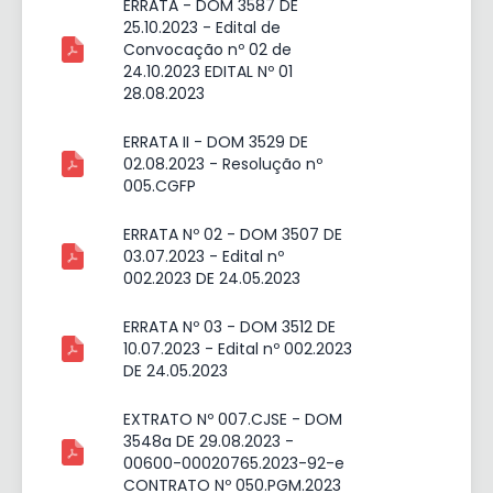
ERRATA - DOM 3587 DE
25.10.2023 - Edital de
Convocação nº 02 de
24.10.2023 EDITAL Nº 01
28.08.2023
ERRATA II - DOM 3529 DE
02.08.2023 - Resolução nº
005.CGFP
ERRATA Nº 02 - DOM 3507 DE
03.07.2023 - Edital nº
002.2023 DE 24.05.2023
ERRATA Nº 03 - DOM 3512 DE
10.07.2023 - Edital nº 002.2023
DE 24.05.2023
EXTRATO Nº 007.CJSE - DOM
3548a DE 29.08.2023 -
00600-00020765.2023-92-e
CONTRATO Nº 050.PGM.2023