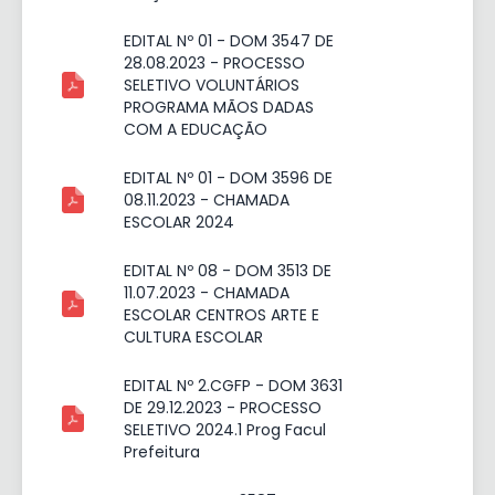
EDITAL Nº 01 - DOM 3547 DE
28.08.2023 - PROCESSO
SELETIVO VOLUNTÁRIOS
PROGRAMA MÃOS DADAS
COM A EDUCAÇÃO
EDITAL Nº 01 - DOM 3596 DE
08.11.2023 - CHAMADA
ESCOLAR 2024
EDITAL Nº 08 - DOM 3513 DE
11.07.2023 - CHAMADA
ESCOLAR CENTROS ARTE E
CULTURA ESCOLAR
EDITAL Nº 2.CGFP - DOM 3631
DE 29.12.2023 - PROCESSO
SELETIVO 2024.1 Prog Facul
Prefeitura