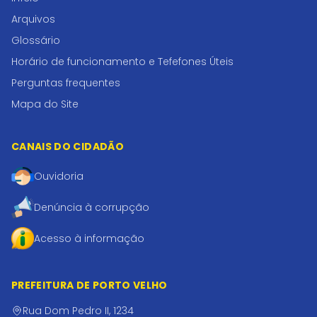
Arquivos
Glossário
Horário de funcionamento e Tefefones Úteis
Perguntas frequentes
Mapa do Site
CANAIS DO CIDADÃO
Ouvidoria
Denúncia à corrupção
Acesso à informação
PREFEITURA DE PORTO VELHO
Rua Dom Pedro II, 1234