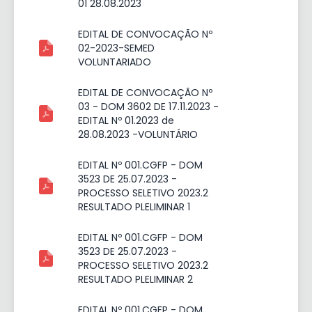
01 28.08.2023
EDITAL DE CONVOCAÇÃO Nº
02-2023-SEMED
VOLUNTARIADO
EDITAL DE CONVOCAÇÃO Nº
03 - DOM 3602 DE 17.11.2023 -
EDITAL Nº 01.2023 de
28.08.2023 -VOLUNTÁRIO
EDITAL Nº 001.CGFP - DOM
3523 DE 25.07.2023 -
PROCESSO SELETIVO 2023.2
RESULTADO PLELIMINAR 1
EDITAL Nº 001.CGFP - DOM
3523 DE 25.07.2023 -
PROCESSO SELETIVO 2023.2
RESULTADO PLELIMINAR 2
EDITAL Nº 001.CGFP - DOM