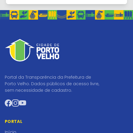
Portal da Transparência da Prefeitura de
Porto Velho. Dados públicos de acesso livre,
sem necessidade de cadastro.
Facebook
Instagram
YouTube
PORTAL
Início