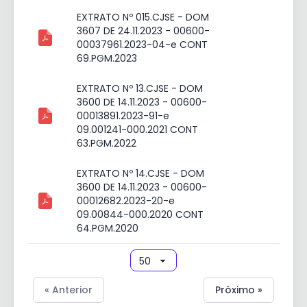
EXTRATO Nº 015.CJSE - DOM
3607 DE 24.11.2023 - 00600-
00037961.2023-04-e CONT
69.PGM.2023
EXTRATO Nº 13.CJSE - DOM
3600 DE 14.11.2023 - 00600-
00013891.2023-91-e
09.001241-000.2021 CONT
63.PGM.2022
EXTRATO Nº 14.CJSE - DOM
3600 DE 14.11.2023 - 00600-
00012682.2023-20-e
09.00844-000.2020 CONT
64.PGM.2020
« Anterior
Próximo »