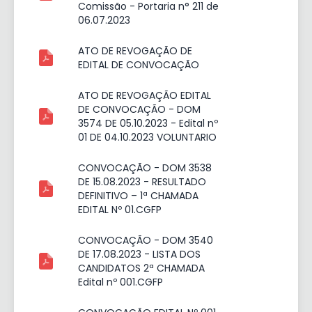
Comissão - Portaria n° 211 de
06.07.2023
ATO DE REVOGAÇÃO DE
EDITAL DE CONVOCAÇÃO
ATO DE REVOGAÇÃO EDITAL
DE CONVOCAÇÃO - DOM
3574 DE 05.10.2023 - Edital nº
01 DE 04.10.2023 VOLUNTARIO
CONVOCAÇÃO - DOM 3538
DE 15.08.2023 - RESULTADO
DEFINITIVO – 1ª CHAMADA
EDITAL Nº 01.CGFP
CONVOCAÇÃO - DOM 3540
DE 17.08.2023 - LISTA DOS
CANDIDATOS 2ª CHAMADA
Edital nº 001.CGFP