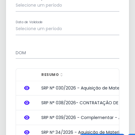
Data de Validade
DOM
RESUMO
SRP N° 030/2026 - Aquisição de Material F
SRP N° 038/2026- CONTRATAÇÃO DE EMPRESA
SRP N° 039/2026 - Complementar - Aquisição
SRP Nº 34/2026 - Aquisição de Material de 