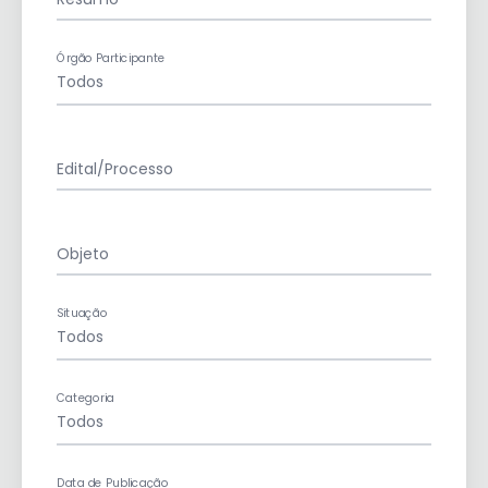
Órgão Participante
Edital/Processo
Objeto
Situação
Categoria
Data de Publicação