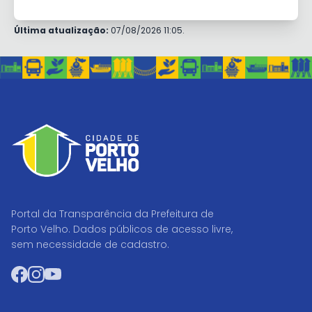
Última atualização:
07/08/2026 11:05.
Portal da Transparência da Prefeitura de
Porto Velho. Dados públicos de acesso livre,
sem necessidade de cadastro.
Facebook
Instagram
YouTube