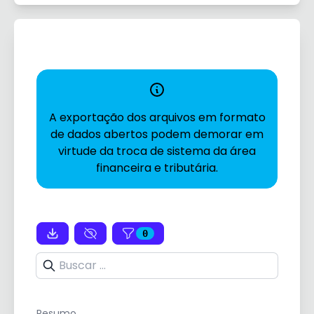
A exportação dos arquivos em formato
de dados abertos podem demorar em
virtude da troca de sistema da área
financeira e tributária.
0
Resumo