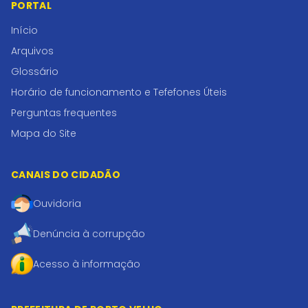
PORTAL
Início
Arquivos
Glossário
Horário de funcionamento e Tefefones Úteis
Perguntas frequentes
Mapa do Site
CANAIS DO CIDADÃO
Ouvidoria
Denúncia à corrupção
Acesso à informação