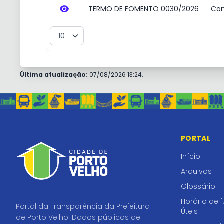
TERMO DE FOMENTO 0030/2026
Con
Última atualização:
07/08/2026 13:24.
PORTAL
Início
Arquivos
Glossário
Horário de 
Portal da Transparência da Prefeitura
Úteis
de Porto Velho. Dados públicos de