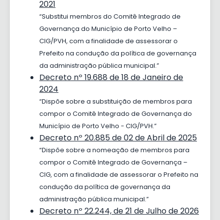
2021
“Substitui membros do Comitê Integrado de
Governança do Município de Porto Velho –
CIG/PVH, com a finalidade de assessorar o
Prefeito na condução da política de governança
da administração pública municipal.”
Decreto nº 19.688 de 18 de Janeiro de
2024
“Dispõe sobre a substituição de membros para
compor o Comitê Integrado de Governança do
Município de Porto Velho - CIG/PVH.”
Decreto nº 20.885 de 02 de Abril de 2025
“Dispõe sobre a nomeação de membros para
compor o Comitê Integrado de Governança –
CIG, com a finalidade de assessorar o Prefeito na
condução da política de governança da
administração pública municipal.”
Decreto nº 22.244, de 21 de Julho de 2026