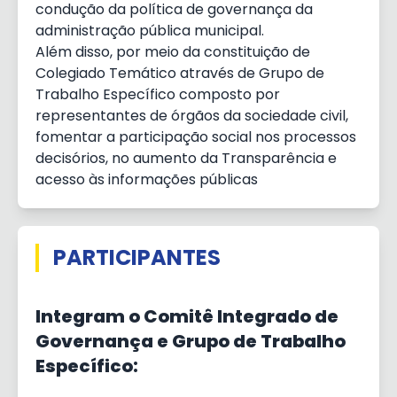
condução da política de governança da
administração pública municipal.
Além disso, por meio da constituição de
Colegiado Temático através de Grupo de
Trabalho Específico composto por
representantes de órgãos da sociedade civil,
fomentar a participação social nos processos
decisórios, no aumento da Transparência e
acesso às informações públicas
PARTICIPANTES
Integram o Comitê Integrado de
Governança e Grupo de Trabalho
Específico: