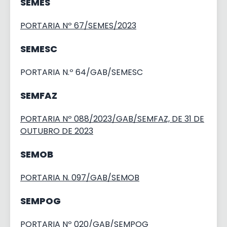
SEMES
PORTARIA Nº 67/SEMES/2023
SEMESC
PORTARIA N.º 64/GAB/SEMESC
SEMFAZ
PORTARIA Nº 088/2023/GAB/SEMFAZ, DE 31 DE
OUTUBRO DE 2023
SEMOB
PORTARIA N. 097/GAB/SEMOB
SEMPOG
PORTARIA Nº 020/GAB/SEMPOG