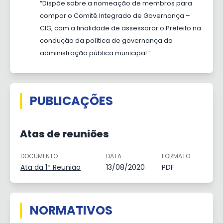
“Dispõe sobre a nomeação de membros para
compor o Comitê Integrado de Governança –
CIG, com a finalidade de assessorar o Prefeito na
condução da política de governança da
administração pública municipal.”
PUBLICAÇÕES
Atas de reuniões
DOCUMENTO
DATA
FORMATO
Ata da 1ª Reunião
13/08/2020
PDF
NORMATIVOS