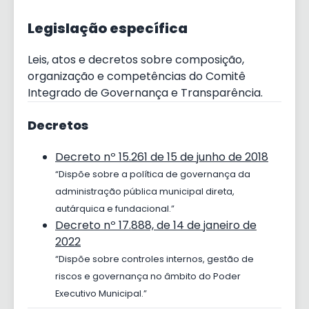
Legislação específica
Leis, atos e decretos sobre composição,
organização e competências do Comitê
Integrado de Governança e Transparência.
Decretos
Decreto nº 15.261 de 15 de junho de 2018
“Dispõe sobre a política de governança da
administração pública municipal direta,
autárquica e fundacional.”
Decreto nº 17.888, de 14 de janeiro de
2022
“Dispõe sobre controles internos, gestão de
riscos e governança no âmbito do Poder
Executivo Municipal.”