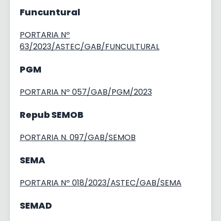
Funcuntural
PORTARIA Nº
63/2023/ASTEC/GAB/FUNCULTURAL
PGM
PORTARIA Nº 057/GAB/PGM/2023
Repub SEMOB
PORTARIA N. 097/GAB/SEMOB
SEMA
PORTARIA Nº 018/2023/ASTEC/GAB/SEMA
SEMAD