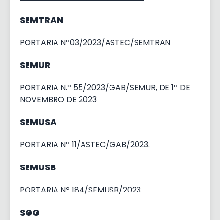
SEMTRAN
PORTARIA Nº03/2023/ASTEC/SEMTRAN
SEMUR
PORTARIA N.º 55/2023/GAB/SEMUR, DE 1º DE
NOVEMBRO DE 2023
SEMUSA
PORTARIA Nº 11/ASTEC/GAB/2023.
SEMUSB
PORTARIA Nº 184/SEMUSB/2023
SGG