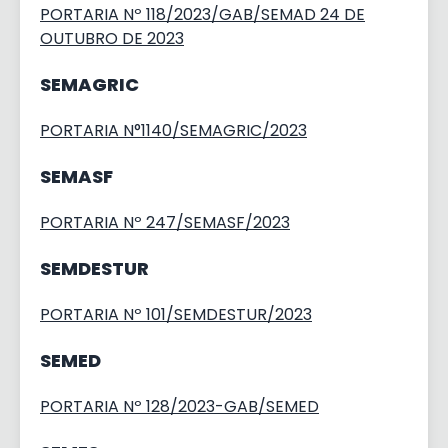
PORTARIA Nº 118/2023/GAB/SEMAD 24 DE
OUTUBRO DE 2023
SEMAGRIC
PORTARIA N°1140/SEMAGRIC/2023
SEMASF
PORTARIA Nº 247/SEMASF/2023
SEMDESTUR
PORTARIA Nº 101/SEMDESTUR/2023
SEMED
PORTARIA Nº 128/2023-GAB/SEMED