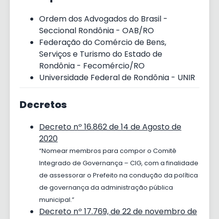
Ordem dos Advogados do Brasil -
Seccional Rondônia - OAB/RO
Federação do Comércio de Bens,
Serviços e Turismo do Estado de
Rondônia - Fecomércio/RO
Universidade Federal de Rondônia - UNIR
Decretos
Decreto nº 16.862 de 14 de Agosto de
2020
“Nomear membros para compor o Comitê
Integrado de Governança – CIG, com a finalidade
de assessorar o Prefeito na condução da política
de governança da administração pública
municipal.”
Decreto nº 17.769, de 22 de novembro de