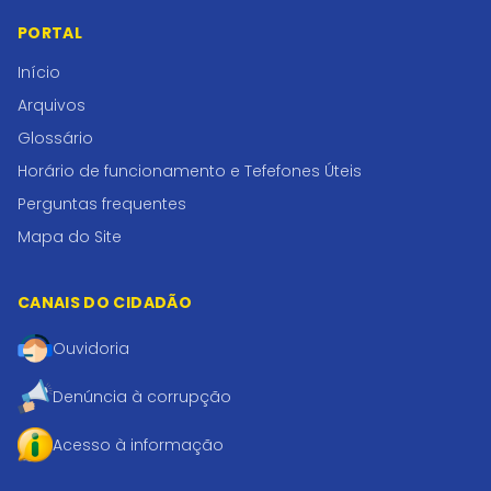
PORTAL
Início
Arquivos
Glossário
Horário de funcionamento e Tefefones Úteis
Perguntas frequentes
Mapa do Site
CANAIS DO CIDADÃO
Ouvidoria
Denúncia à corrupção
Acesso à informação