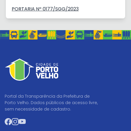
PORTARIA Nº 0177/SGG/2023
Portal da Transparência da Prefeitura de
Porto Velho. Dados públicos de acesso livre,
sem necessidade de cadastro.
Facebook
Instagram
YouTube