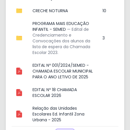
CRECHE NOTURNA
10
PROGRAMA MAIS EDUCAÇÃO
INFANTIL - SEMED
— Edital de
Credenciamento e
3
Convocações dos alunos da
lista de espera da Chamada
Escolar 2023.
EDITAL Nº 001/2024/SEMED -
CHAMADA ESCOLAR MUNICIPAL
PARA O ANO LETIVO DE 2025
EDITAL Nº 18 CHAMADA
ESCOLAR 2026
Relação das Unidades
Escolares Ed. Infantil Zona
Urbana - 2025