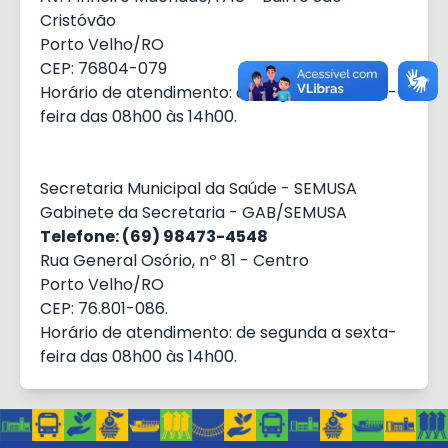
Cristóvão
Porto Velho/RO
CEP: 76804-079
Horário de atendimento: de segunda a sexta-
feira das 08h00 às 14h00.
Secretaria Municipal da Saúde - SEMUSA
Gabinete da Secretaria - GAB/SEMUSA
Telefone: (69) 98473-4548
Rua General Osório, nº 81 - Centro
Porto Velho/RO
CEP: 76.801-086.
Horário de atendimento: de segunda a sexta-
feira das 08h00 às 14h00.