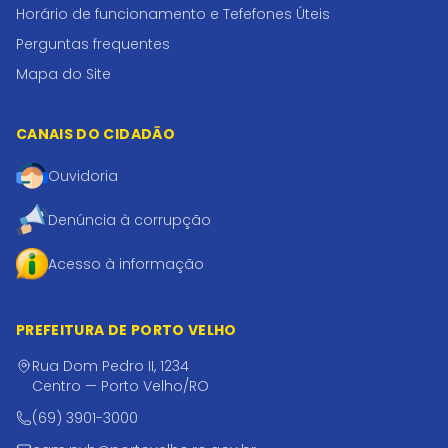
Horário de funcionamento e Tefefones Úteis
Perguntas frequentes
Mapa do Site
CANAIS DO CIDADÃO
Ouvidoria
Denúncia à corrupção
Acesso à informação
PREFEITURA DE PORTO VELHO
Rua Dom Pedro II, 1234
Centro — Porto Velho/RO
(69) 3901-3000