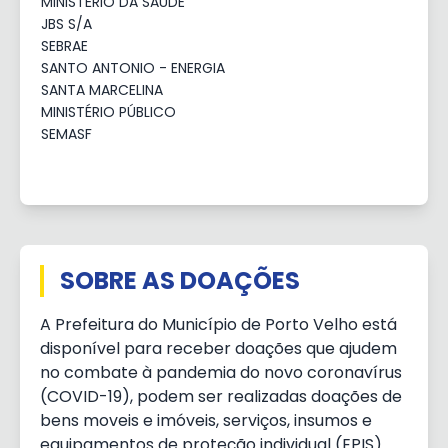
MINISTÉRIO DA SAÚDE
JBS S/A
SEBRAE
SANTO ANTONIO - ENERGIA
SANTA MARCELINA
MINISTÉRIO PÚBLICO
SEMASF
SOBRE AS DOAÇÕES
A Prefeitura do Município de Porto Velho está
disponível para receber doações que ajudem
no combate à pandemia do novo coronavírus
(COVID-19), podem ser realizadas doações de
bens moveis e imóveis, serviços, insumos e
equipamentos de proteção individual (EPIS)