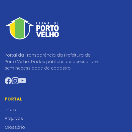
Portal da Transparência da Prefeitura de
Porto Velho. Dados públicos de acesso livre,
sem necessidade de cadastro.
Facebook
Instagram
YouTube
PORTAL
Início
Arquivos
Glossário