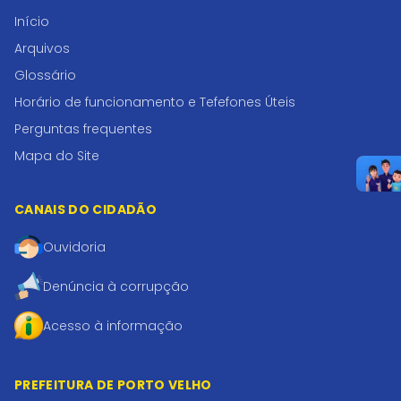
Início
Arquivos
Glossário
Horário de funcionamento e Tefefones Úteis
Perguntas frequentes
Mapa do Site
CANAIS DO CIDADÃO
Ouvidoria
Denúncia à corrupção
Acesso à informação
PREFEITURA DE PORTO VELHO