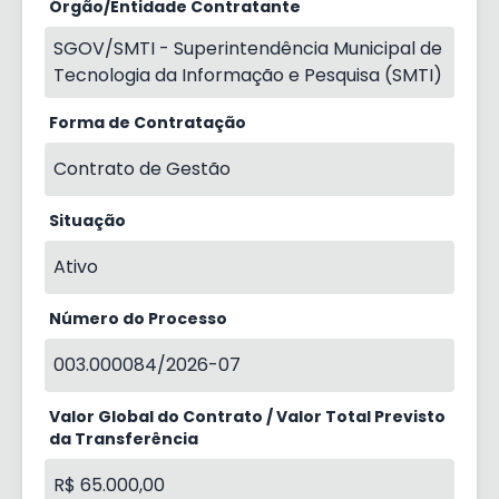
Órgão/Entidade Contratante
SGOV/SMTI - Superintendência Municipal de
Tecnologia da Informação e Pesquisa (SMTI)
Forma de Contratação
Contrato de Gestão
Situação
Ativo
Número do Processo
003.000084/2026-07
Valor Global do Contrato / Valor Total Previsto
da Transferência
R$ 65.000,00