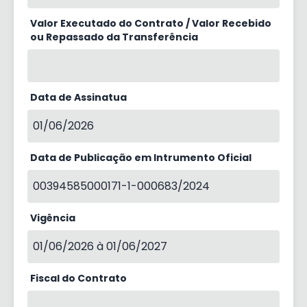
Valor Executado do Contrato / Valor Recebido
ou Repassado da Transferência
Data de Assinatua
01/06/2026
Data de Publicação em Intrumento Oficial
00394585000171-1-000683/2024
Vigência
01/06/2026 à 01/06/2027
Fiscal do Contrato