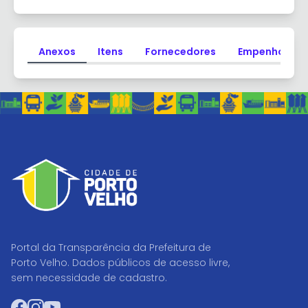
Anexos
Itens
Fornecedores
Empenhos
Portal da Transparência da Prefeitura de
Porto Velho. Dados públicos de acesso livre,
sem necessidade de cadastro.
Facebook
Instagram
YouTube