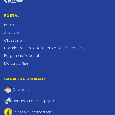
PORTAL
Início
Arquivos
Glossário
Horário de funcionamento e Tefefones Úteis
Perguntas frequentes
Mapa do Site
CANAIS DO CIDADÃO
Ouvidoria
Denúncia à corrupção
Acesso à informação