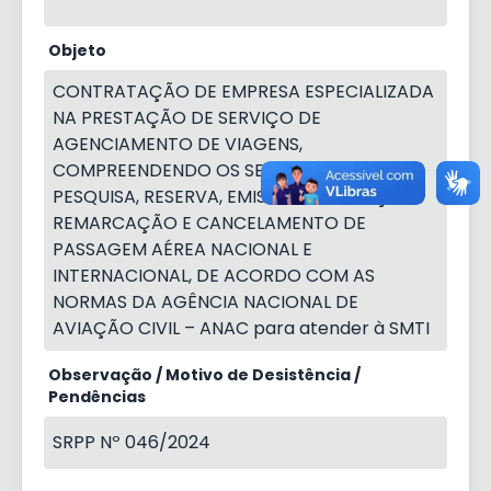
Objeto
CONTRATAÇÃO DE EMPRESA ESPECIALIZADA
NA PRESTAÇÃO DE SERVIÇO DE
AGENCIAMENTO DE VIAGENS,
COMPREENDENDO OS SERVIÇOS DE
PESQUISA, RESERVA, EMISSÃO, MARCAÇÃO,
REMARCAÇÃO E CANCELAMENTO DE
PASSAGEM AÉREA NACIONAL E
INTERNACIONAL, DE ACORDO COM AS
NORMAS DA AGÊNCIA NACIONAL DE
AVIAÇÃO CIVIL – ANAC para atender à SMTI
Observação / Motivo de Desistência /
Pendências
SRPP Nº 046/2024