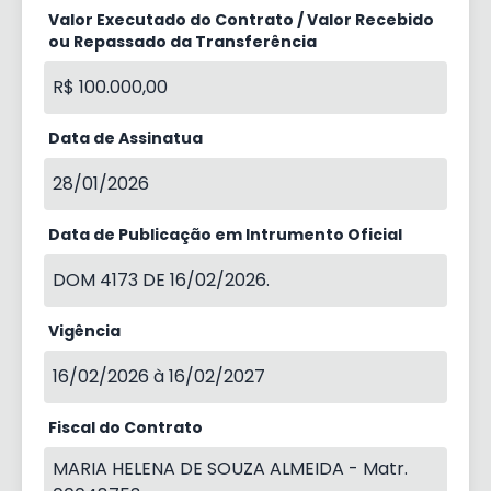
Valor Executado do Contrato / Valor Recebido
ou Repassado da Transferência
R$ 100.000,00
Data de Assinatua
28/01/2026
Data de Publicação em Intrumento Oficial
DOM 4173 DE 16/02/2026.
Vigência
16/02/2026 à 16/02/2027
Fiscal do Contrato
MARIA HELENA DE SOUZA ALMEIDA - Matr.