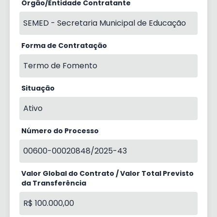
Órgão/Entidade Contratante
SEMED - Secretaria Municipal de Educação
Forma de Contratação
Termo de Fomento
Situação
Ativo
Número do Processo
00600-00020848/2025-43
Valor Global do Contrato / Valor Total Previsto
da Transferência
R$ 100.000,00