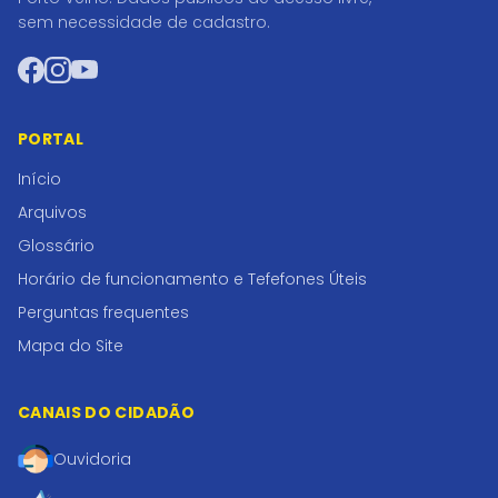
sem necessidade de cadastro.
Facebook
Instagram
YouTube
PORTAL
Início
Arquivos
Glossário
Horário de funcionamento e Tefefones Úteis
Perguntas frequentes
Mapa do Site
CANAIS DO CIDADÃO
Ouvidoria