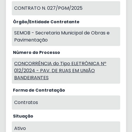
CONTRATO N. 027/PGM/2025
Órgão/Entidade Contratante
SEMOB - Secretaria Municipal de Obras e
Pavimentação
Número do Processo
CONCORRÊNCIA do Tipo ELETRÔNICA Nº
012/2024 - PAV. DE RUAS EM UNIÃO
BANDEIRANTES
Forma de Contratação
Contratos
Situação
Ativo