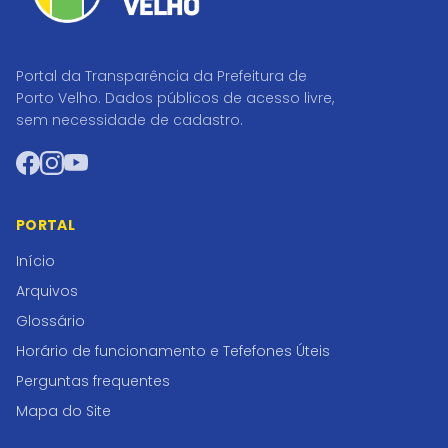
Portal da Transparência da Prefeitura de
Porto Velho. Dados públicos de acesso livre,
sem necessidade de cadastro.
Facebook
Instagram
YouTube
PORTAL
Início
Arquivos
Glossário
Horário de funcionamento e Tefefones Úteis
Perguntas frequentes
Mapa do Site