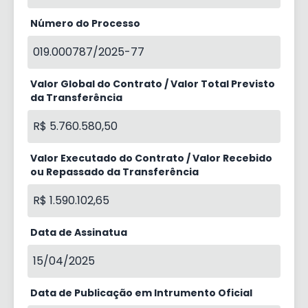
Número do Processo
019.000787/2025-77
Valor Global do Contrato / Valor Total Previsto
da Transferência
R$ 5.760.580,50
Valor Executado do Contrato / Valor Recebido
ou Repassado da Transferência
R$ 1.590.102,65
Data de Assinatua
15/04/2025
Data de Publicação em Intrumento Oficial