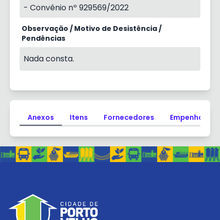
- Convênio nº 929569/2022
Observação / Motivo de Desistência /
Pendências
Nada consta.
Anexos
Itens
Fornecedores
Empenhos