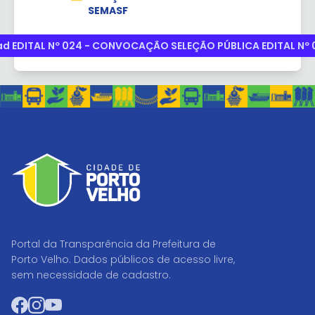
SEMASF
d EDITAL Nº 024 - CONVOCAÇÃO SELEÇÃO PÚBLICA EDITAL Nº 
Portal da Transparência da Prefeitura de
Porto Velho. Dados públicos de acesso livre,
sem necessidade de cadastro.
Facebook
Instagram
YouTube