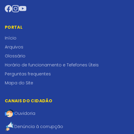
Facebook
Instagram
YouTube
PORTAL
Início
Arquivos
Glossário
Horário de funcionamento e Tefefones Úteis
Perguntas frequentes
Mapa do Site
CANAIS DO CIDADÃO
Ouvidoria
Denúncia à corrupção