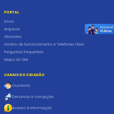
PORTAL
Início
Arquivos
Glossário
Horário de funcionamento e Tefefones Úteis
Perguntas frequentes
Mapa do Site
CANAIS DO CIDADÃO
Ouvidoria
Denúncia à corrupção
Acesso à informação