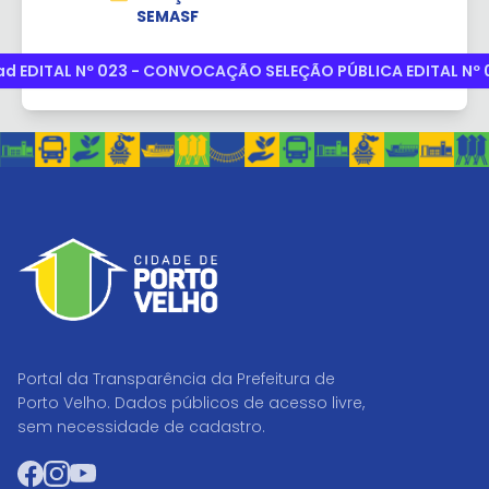
SEMASF
d EDITAL Nº 023 - CONVOCAÇÃO SELEÇÃO PÚBLICA EDITAL Nº 
Portal da Transparência da Prefeitura de
Porto Velho. Dados públicos de acesso livre,
sem necessidade de cadastro.
Facebook
Instagram
YouTube