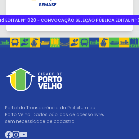
SEMASF
d EDITAL Nº 020 - CONVOCAÇÃO SELEÇÃO PÚBLICA EDITAL Nº 
Portal da Transparência da Prefeitura de
Porto Velho. Dados públicos de acesso livre,
sem necessidade de cadastro.
Facebook
Instagram
YouTube