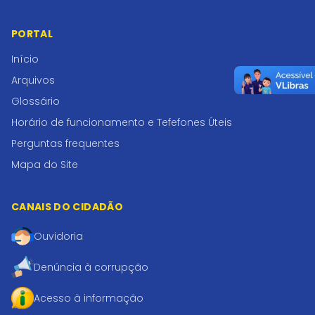
PORTAL
Início
Arquivos
Glossário
Horário de funcionamento e Tefefones Úteis
Perguntas frequentes
Mapa do Site
CANAIS DO CIDADÃO
Ouvidoria
Denúncia à corrupção
Acesso à informação