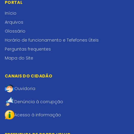
PORTAL
Início
Arquivos
Glossário
Horário de funcionamento e Tefefones Úteis
Perguntas frequentes
Mapa do Site
CANAIS DO CIDADÃO
Ouvidoria
Denúncia à corrupção
Acesso à informação