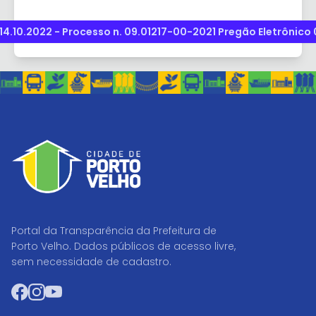
10.2022 - Processo n. 09.01217-00-2021 Pregão Eletrônico 0
Portal da Transparência da Prefeitura de
Porto Velho. Dados públicos de acesso livre,
sem necessidade de cadastro.
Facebook
Instagram
YouTube