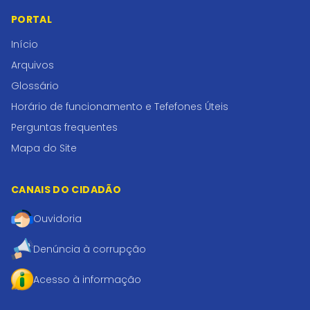
PORTAL
Início
Arquivos
Glossário
Horário de funcionamento e Tefefones Úteis
Perguntas frequentes
Mapa do Site
CANAIS DO CIDADÃO
Ouvidoria
Denúncia à corrupção
Acesso à informação