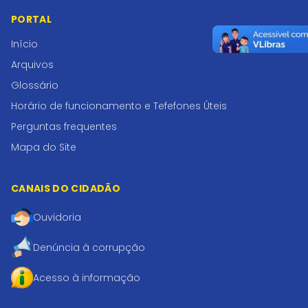
PORTAL
Início
Arquivos
Glossário
Horário de funcionamento e Tefefones Úteis
Perguntas frequentes
Mapa do Site
CANAIS DO CIDADÃO
Ouvidoria
Denúncia à corrupção
Acesso à informação