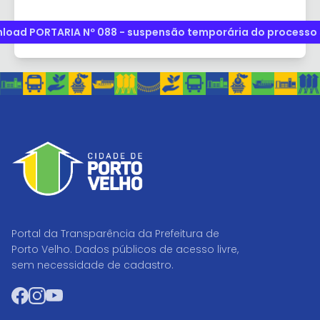
load PORTARIA Nº 088 - suspensão temporária do processo 
Portal da Transparência da Prefeitura de
Porto Velho. Dados públicos de acesso livre,
sem necessidade de cadastro.
Facebook
Instagram
YouTube