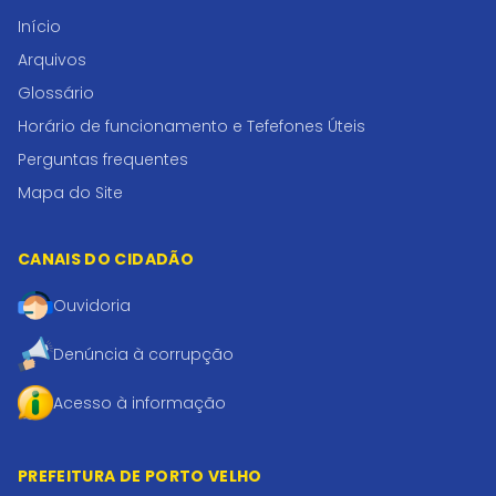
Início
Arquivos
Glossário
Horário de funcionamento e Tefefones Úteis
Perguntas frequentes
Mapa do Site
CANAIS DO CIDADÃO
Ouvidoria
Denúncia à corrupção
Acesso à informação
PREFEITURA DE PORTO VELHO