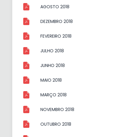
AGOSTO 2018
DEZEMBRO 2018
FEVEREIRO 2018
JULHO 2018
JUNHO 2018
MAIO 2018
MARÇO 2018
NOVEMBRO 2018
OUTUBRO 2018