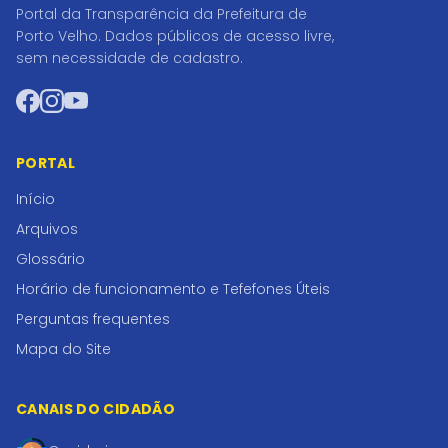
Portal da Transparência da Prefeitura de
Porto Velho. Dados públicos de acesso livre,
sem necessidade de cadastro.
Facebook
Instagram
YouTube
PORTAL
Início
Arquivos
Glossário
Horário de funcionamento e Tefefones Úteis
Perguntas frequentes
Mapa do Site
CANAIS DO CIDADÃO