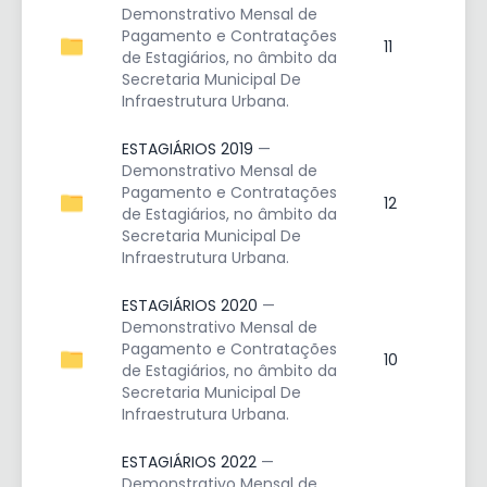
Demonstrativo Mensal de
Pagamento e Contratações
11
de Estagiários, no âmbito da
Secretaria Municipal De
Infraestrutura Urbana.
ESTAGIÁRIOS 2019
—
Demonstrativo Mensal de
Pagamento e Contratações
12
de Estagiários, no âmbito da
Secretaria Municipal De
Infraestrutura Urbana.
ESTAGIÁRIOS 2020
—
Demonstrativo Mensal de
Pagamento e Contratações
10
de Estagiários, no âmbito da
Secretaria Municipal De
Infraestrutura Urbana.
ESTAGIÁRIOS 2022
—
Demonstrativo Mensal de