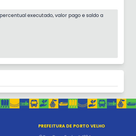
o percentual executado, valor pago e saldo a
PREFEITURA DE PORTO VELHO