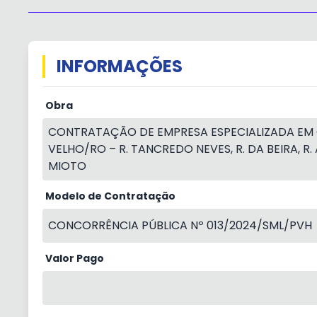
INFORMAÇÕES
Obra
CONTRATAÇÃO DE EMPRESA ESPECIALIZADA EM 
VELHO/RO – R. TANCREDO NEVES, R. DA BEIRA, R. 
MIOTO
Modelo de Contratação
CONCORRÊNCIA PÚBLICA Nº 013/2024/SML/PVH
Valor Pago