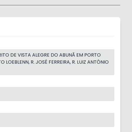
ITO DE VISTA ALEGRE DO ABUNÃ EM PORTO
O LOEBLENN, R. JOSÉ FERREIRA, R. LUIZ ANTÔNIO