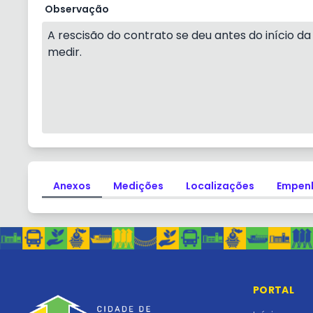
Observação
A rescisão do contrato se deu antes do início da
medir.
Anexos
Medições
Localizações
Empen
PORTAL