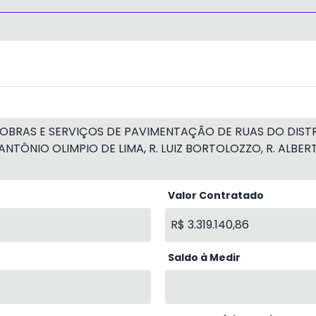
OBRAS E SERVIÇOS DE PAVIMENTAÇÃO DE RUAS DO DISTR
ANTÔNIO OLIMPIO DE LIMA, R. LUIZ BORTOLOZZO, R. ALBERT
Valor Contratado
R$ 3.319.140,86
Saldo à Medir