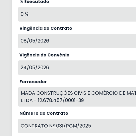
% Executado
0 %
Vingência do Contrato
08/05/2026
Vigência do Convênio
24/05/2026
Fornecedor
MADA CONSTRUÇÕES CIVIS E COMÉRCIO DE MA
LTDA - 12.678.457/0001-39
Número do Contrato
CONTRATO Nº 031/PGM/2025