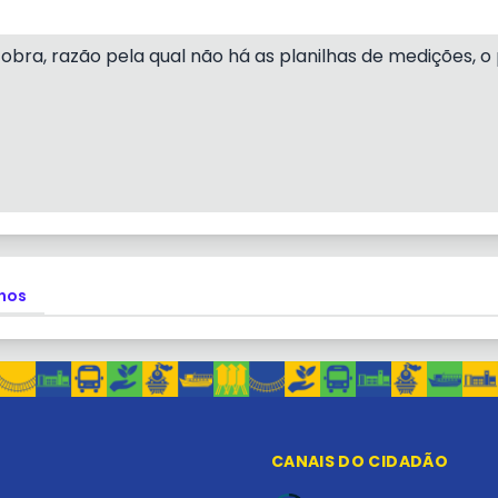
 obra, razão pela qual não há as planilhas de medições, 
hos
CANAIS DO CIDADÃO