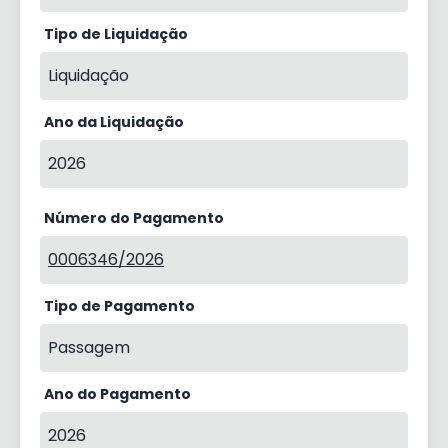
Tipo de Liquidação
Liquidação
Ano da Liquidação
2026
Número do Pagamento
0006346/2026
Tipo de Pagamento
Passagem
Ano do Pagamento
2026