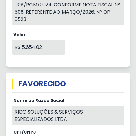
008/PGM/2024. CONFORME NOTA FISCAL N°
508, REFERENTE AO MARÇO/2026. Nº OP
6523
Valor
R$ 5.654,02
FAVORECIDO
Nome ou Razão Social
RICO SOLUÇÕES & SERVIÇOS
ESPECIALIZADOS LTDA
CPF/CNPJ