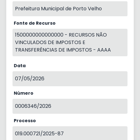
Prefeitura Municipal de Porto Velho
Fonte de Recurso
1500000000000000 - RECURSOS NÃO
VINCULADOS DE IMPOSTOS E
TRANSFERÊNCIAS DE IMPOSTOS - AAAA
Data
07/05/2026
Número
0006346/2026
Processo
019.000721/2025-87