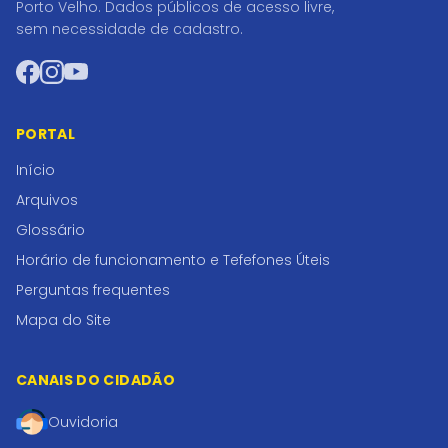
Porto Velho. Dados públicos de acesso livre,
sem necessidade de cadastro.
Facebook
Instagram
YouTube
PORTAL
Início
Arquivos
Glossário
Horário de funcionamento e Tefefones Úteis
Perguntas frequentes
Mapa do Site
CANAIS DO CIDADÃO
Ouvidoria