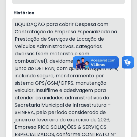
Histórico
LIQUIDAÇÃO para cobrir Despesa com
Contratação de Empresa Especializada na
Prestação de Serviços de Locação de
Veículos Administrativos, categorias
diversas (sem motorista e sem
combustível), devidamente licenciados
junto ao DETRAN, com quilometragem livre,
incluindo seguro, monitoramento por
sistema GPS/GSM/GPRS, manutenção
veicular, insulfilme e adesivagem para
atender as unidades administrativas da
Secretaria Municipal de Infraestrutura –
SEINFRA, pelo período considerado de
janeiro e fevereiro do exercício de 2026,
Empresa RICO SOLUÇÕES & SERVIÇOS
ESPECIALIZADOS, conforme CONTRATO Nº