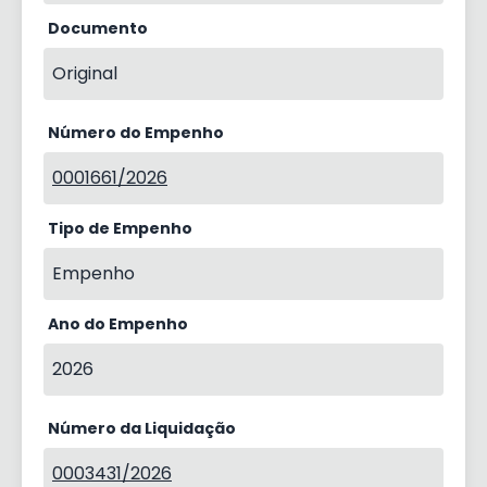
Documento
Original
Número do Empenho
0001661/2026
Tipo de Empenho
Empenho
Ano do Empenho
2026
Número da Liquidação
0003431/2026