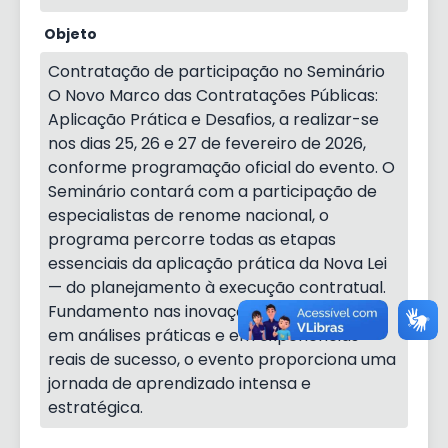
Objeto
Contratação de participação no Seminário
O Novo Marco das Contratações Públicas:
Aplicação Prática e Desafios, a realizar-se
nos dias 25, 26 e 27 de fevereiro de 2026,
conforme programação oficial do evento. O
Seminário contará com a participação de
especialistas de renome nacional, o
programa percorre todas as etapas
essenciais da aplicação prática da Nova Lei
— do planejamento à execução contratual.
Fundamento nas inovações mais recentes,
em análises práticas e em experiências
reais de sucesso, o evento proporciona uma
jornada de aprendizado intensa e
estratégica.