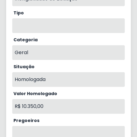
Tipo
Categoria
Geral
Situação
Homologada
Valor Homologado
R$ 10.350,00
Pregoeiros