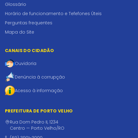
Glossário
Horário de funcionamento e Tefefones Úteis
Perguntas frequentes
Mapa do Site
CANAIS DO CIDADÃO
Ouvidoria
Denúncia à corrupção
Acesso à informação
PREFEITURA DE PORTO VELHO
Rua Dom Pedro II, 1234
Centro — Porto Velho/RO