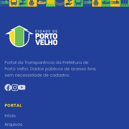
Portal da Transparência da Prefeitura de
Porto Velho. Dados públicos de acesso livre,
sem necessidade de cadastro.
Facebook
Instagram
YouTube
PORTAL
Início
Arquivos