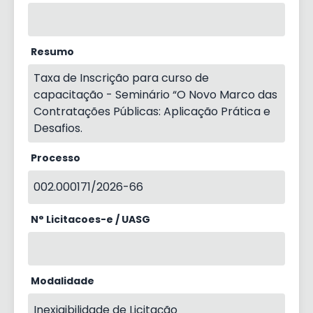
Resumo
Taxa de Inscrição para curso de
capacitação - Seminário “O Novo Marco das
Contratações Públicas: Aplicação Prática e
Desafios.
Processo
002.000171/2026-66
N° Licitacoes-e / UASG
Modalidade
Inexigibilidade de Licitação