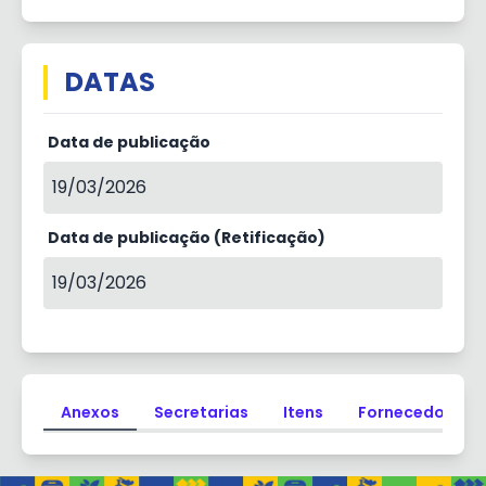
DATAS
Data de publicação
19/03/2026
Data de publicação (Retificação)
19/03/2026
Anexos
Secretarias
Itens
Fornecedores