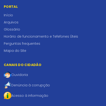
PORTAL
Início
Arquivos
Glossário
Horário de funcionamento e Tefefones Úteis
Perguntas frequentes
Mapa do Site
CANAIS DO CIDADÃO
Ouvidoria
Denúncia à corrupção
Acesso à informação