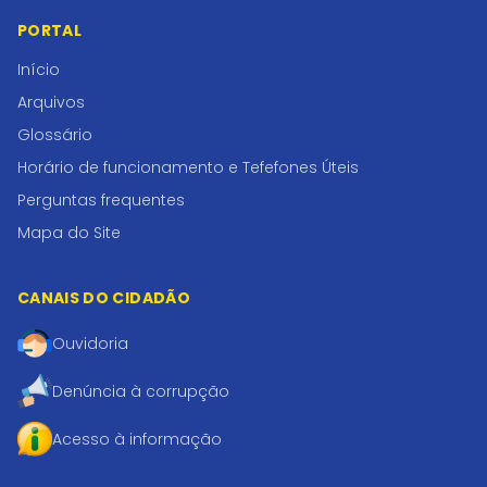
PORTAL
Início
Arquivos
Glossário
Horário de funcionamento e Tefefones Úteis
Perguntas frequentes
Mapa do Site
CANAIS DO CIDADÃO
Ouvidoria
Denúncia à corrupção
Acesso à informação