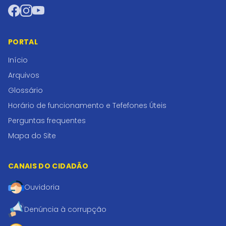
Facebook
Instagram
YouTube
PORTAL
Início
Arquivos
Glossário
Horário de funcionamento e Tefefones Úteis
Perguntas frequentes
Mapa do Site
CANAIS DO CIDADÃO
Ouvidoria
Denúncia à corrupção