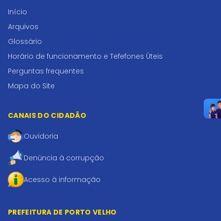
Início
Arquivos
Glossário
Horário de funcionamento e Tefefones Úteis
Perguntas frequentes
Mapa do Site
CANAIS DO CIDADÃO
Ouvidoria
Denúncia à corrupção
Acesso à informação
PREFEITURA DE PORTO VELHO