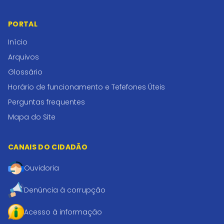
PORTAL
Início
Arquivos
Glossário
Horário de funcionamento e Tefefones Úteis
Perguntas frequentes
Mapa do Site
CANAIS DO CIDADÃO
Ouvidoria
Denúncia à corrupção
Acesso à informação