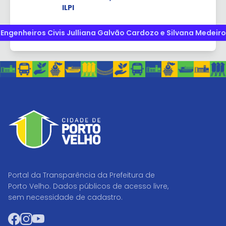
ILPI
Engenheiros Civis Julliana Galvão Cardozo e Silvana Medeiros
Portal da Transparência da Prefeitura de
Porto Velho. Dados públicos de acesso livre,
sem necessidade de cadastro.
Facebook
Instagram
YouTube