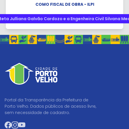
COMO FISCAL DE OBRA - ILPI
teta Julliana Galvão Cardozo e a Engenheira Civil Silvana Med
Portal da Transparência da Prefeitura de
Porto Velho. Dados públicos de acesso livre,
sem necessidade de cadastro.
Facebook
Instagram
YouTube