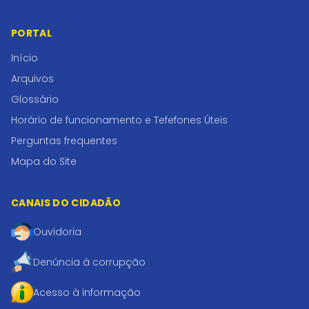
PORTAL
Início
Arquivos
Glossário
Horário de funcionamento e Tefefones Úteis
Perguntas frequentes
Mapa do Site
CANAIS DO CIDADÃO
Ouvidoria
Denúncia à corrupção
Acesso à informação