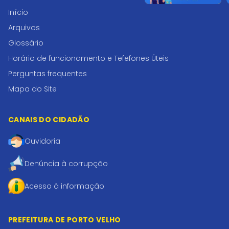
Início
Arquivos
Glossário
Horário de funcionamento e Tefefones Úteis
Perguntas frequentes
Mapa do Site
CANAIS DO CIDADÃO
Ouvidoria
Denúncia à corrupção
Acesso à informação
PREFEITURA DE PORTO VELHO