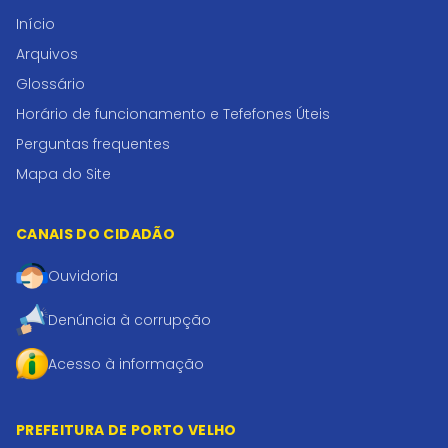
Início
Arquivos
Glossário
Horário de funcionamento e Tefefones Úteis
Perguntas frequentes
Mapa do Site
CANAIS DO CIDADÃO
Ouvidoria
Denúncia à corrupção
Acesso à informação
PREFEITURA DE PORTO VELHO