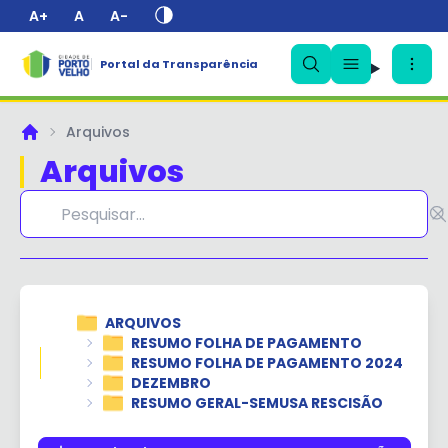
A+
A
A-
Portal da Transparência
✕
Arquivos
Principal
Arquivos
ARQUIVOS
RESUMO FOLHA DE PAGAMENTO
RESUMO FOLHA DE PAGAMENTO 2024
DEZEMBRO
RESUMO GERAL-SEMUSA RESCISÃO