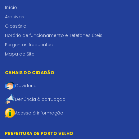
Início
Arquivos
Glossário
Horário de funcionamento e Tefefones Úteis
Perguntas frequentes
Mapa do Site
CANAIS DO CIDADÃO
Ouvidoria
Denúncia à corrupção
Acesso à informação
PREFEITURA DE PORTO VELHO