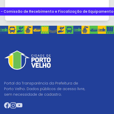
 - Comissão de Recebimento e Fiscalização de Equipamentos 
Portal da Transparência da Prefeitura de
Porto Velho. Dados públicos de acesso livre,
sem necessidade de cadastro.
Facebook
Instagram
YouTube