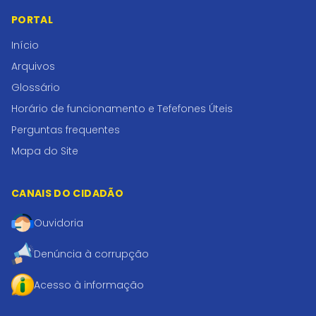
PORTAL
Início
Arquivos
Glossário
Horário de funcionamento e Tefefones Úteis
Perguntas frequentes
Mapa do Site
CANAIS DO CIDADÃO
Ouvidoria
Denúncia à corrupção
Acesso à informação