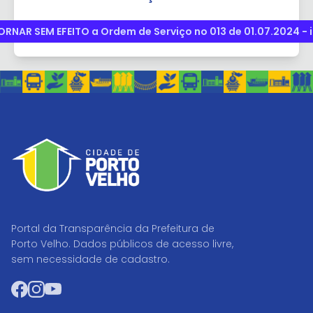
ORNAR SEM EFEITO a Ordem de Serviço no 013 de 01.07.2024 -
Portal da Transparência da Prefeitura de
Porto Velho. Dados públicos de acesso livre,
sem necessidade de cadastro.
Facebook
Instagram
YouTube