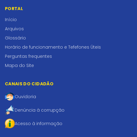
PORTAL
Início
Arquivos
Glossário
Horário de funcionamento e Tefefones Úteis
Perguntas frequentes
Mapa do Site
CANAIS DO CIDADÃO
Ouvidoria
Denúncia à corrupção
Acesso à informação