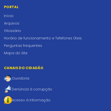
PORTAL
Início
Arquivos
Glossário
Horário de funcionamento e Tefefones Úteis
Perguntas frequentes
Mapa do Site
CANAIS DO CIDADÃO
Ouvidoria
Denúncia à corrupção
Acesso à informação