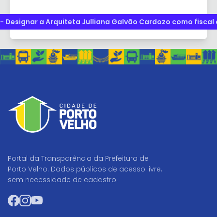
 - Designar a Arquiteta Julliana Galvão Cardozo como fiscal
Portal da Transparência da Prefeitura de
Porto Velho. Dados públicos de acesso livre,
sem necessidade de cadastro.
Facebook
Instagram
YouTube