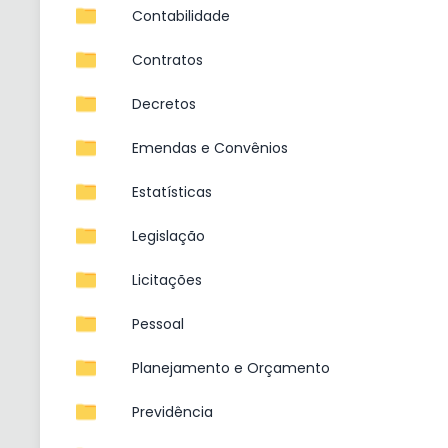
Contabilidade
Contratos
Decretos
Emendas e Convênios
Estatísticas
Legislação
Licitações
Pessoal
Planejamento e Orçamento
Previdência