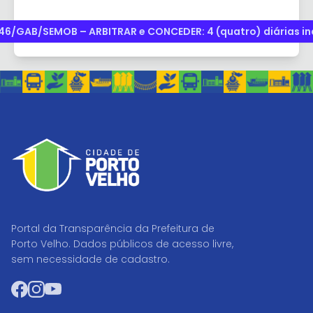
6/GAB/SEMOB – ARBITRAR e CONCEDER: 4 (quatro) diárias ind
Portal da Transparência da Prefeitura de
Porto Velho. Dados públicos de acesso livre,
sem necessidade de cadastro.
Facebook
Instagram
YouTube