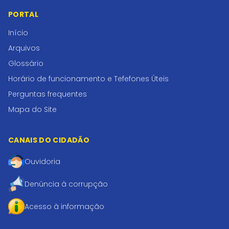
PORTAL
Início
Arquivos
Glossário
Horário de funcionamento e Tefefones Úteis
Perguntas frequentes
Mapa do Site
CANAIS DO CIDADÃO
Ouvidoria
Denúncia à corrupção
Acesso à informação