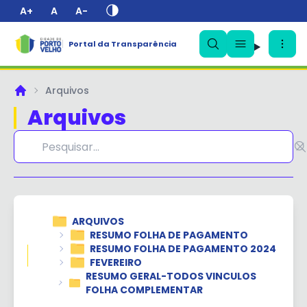
A+
A
A-
Portal da Transparência
✕
Arquivos
Principal
Arquivos
ARQUIVOS
RESUMO FOLHA DE PAGAMENTO
RESUMO FOLHA DE PAGAMENTO 2024
FEVEREIRO
RESUMO GERAL-TODOS VINCULOS
FOLHA COMPLEMENTAR