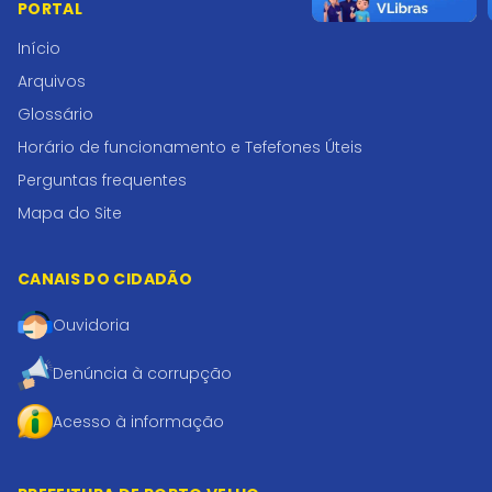
PORTAL
Início
Arquivos
Glossário
Horário de funcionamento e Tefefones Úteis
Perguntas frequentes
Mapa do Site
CANAIS DO CIDADÃO
Ouvidoria
Denúncia à corrupção
Acesso à informação