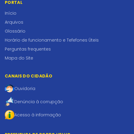
PORTAL
Início
Arquivos
Glossário
Horário de funcionamento e Tefefones Úteis
Perguntas frequentes
Mapa do Site
CANAIS DO CIDADÃO
Ouvidoria
Denúncia à corrupção
Acesso à informação