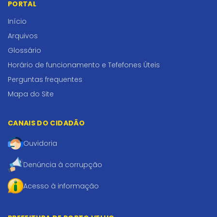
PORTAL
Início
Arquivos
Glossário
Horário de funcionamento e Tefefones Úteis
Perguntas frequentes
Mapa do Site
CANAIS DO CIDADÃO
Ouvidoria
Denúncia à corrupção
Acesso à informação