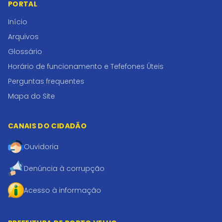
PORTAL
Início
Arquivos
Glossário
Horário de funcionamento e Tefefones Úteis
Perguntas frequentes
Mapa do Site
CANAIS DO CIDADÃO
Ouvidoria
Denúncia à corrupção
Acesso à informação