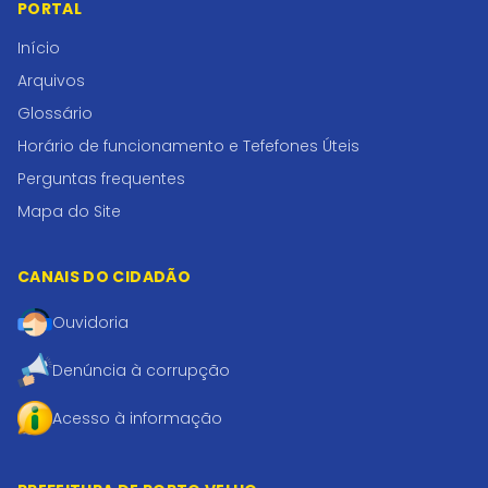
PORTAL
Início
Arquivos
Glossário
Horário de funcionamento e Tefefones Úteis
Perguntas frequentes
Mapa do Site
CANAIS DO CIDADÃO
Ouvidoria
Denúncia à corrupção
Acesso à informação