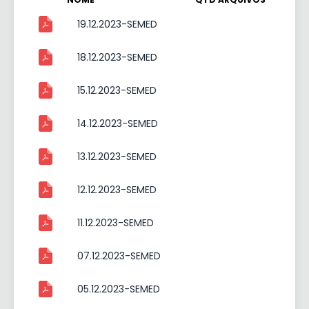
19.12.2023-SEMED
18.12.2023-SEMED
15.12.2023-SEMED
14.12.2023-SEMED
13.12.2023-SEMED
12.12.2023-SEMED
11.12.2023-SEMED
07.12.2023-SEMED
05.12.2023-SEMED