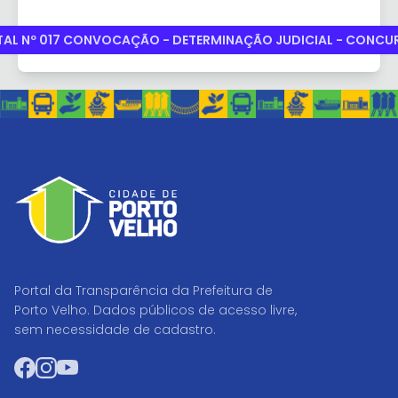
TAL Nº 017 CONVOCAÇÃO - DETERMINAÇÃO JUDICIAL - CONCU
Portal da Transparência da Prefeitura de
Porto Velho. Dados públicos de acesso livre,
sem necessidade de cadastro.
Facebook
Instagram
YouTube