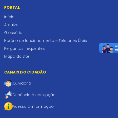
PORTAL
Início
Arquivos
Glossário
Horário de funcionamento e Tefefones Úteis
Perguntas frequentes
Mapa do Site
CANAIS DO CIDADÃO
Ouvidoria
Denúncia à corrupção
Acesso à informação