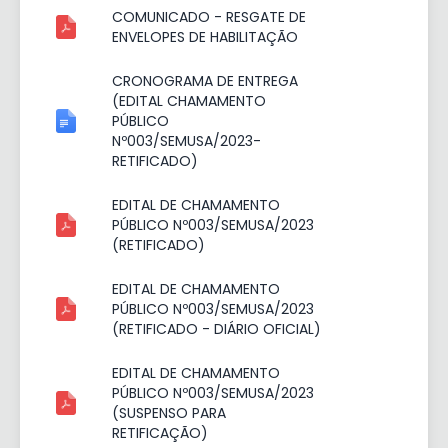
COMUNICADO - RESGATE DE
ENVELOPES DE HABILITAÇÃO
CRONOGRAMA DE ENTREGA
(EDITAL CHAMAMENTO
PÚBLICO
Nº003/SEMUSA/2023-
RETIFICADO)
EDITAL DE CHAMAMENTO
PÚBLICO Nº003/SEMUSA/2023
(RETIFICADO)
EDITAL DE CHAMAMENTO
PÚBLICO Nº003/SEMUSA/2023
(RETIFICADO - DIÁRIO OFICIAL)
EDITAL DE CHAMAMENTO
PÚBLICO Nº003/SEMUSA/2023
(SUSPENSO PARA
RETIFICAÇÃO)