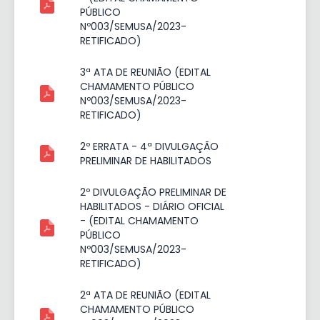
PÚBLICO
Nº003/SEMUSA/2023-
RETIFICADO)
3ª ATA DE REUNIÃO (EDITAL
CHAMAMENTO PÚBLICO
Nº003/SEMUSA/2023-
RETIFICADO)
2º ERRATA - 4ª DIVULGAÇÃO
PRELIMINAR DE HABILITADOS
2º DIVULGAÇÃO PRELIMINAR DE
HABILITADOS - DIÁRIO OFICIAL
- (EDITAL CHAMAMENTO
PÚBLICO
Nº003/SEMUSA/2023-
RETIFICADO)
2ª ATA DE REUNIÃO (EDITAL
CHAMAMENTO PÚBLICO