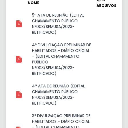
NOME
ARQUIVOS
5ª ATA DE REUNIÃO (EDITAL
CHAMAMENTO PÚBLICO
Nº003/SEMUSA/2023-
RETIFICADO)
4º DIVULGAÇÃO PRELIMINAR DE
HABILITADOS - DIÁRIO OFICIAL
- (EDITAL CHAMAMENTO
PÚBLICO
Nº003/SEMUSA/2023-
RETIFICADO)
4ª ATA DE REUNIÃO (EDITAL
CHAMAMENTO PÚBLICO
Nº003/SEMUSA/2023-
RETIFICADO)
3º DIVULGAÇÃO PRELIMINAR DE
HABILITADOS - DIÁRIO OFICIAL
- (EDITAL CHAMAMENTO