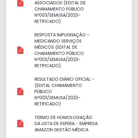
ASSOCIADOS (EDITAL DE
CHAMAMENTO PÚBLICO
Nº003/SEMUSA/2023-
RETIFICADO)
RESPOSTA IMPUGNAÇÃO -
MEDICANDO SERVIÇOS
MÉDICOS (EDITAL DE
CHAMAMENTO PÚBLICO
Nº003/SEMUSA/2023-
RETIFICADO)
RESULTADO DIÁRIO OFICIAL -
(EDITAL CHAMAMENTO
PÚBLICO
Nº003/SEMUSA/2023-
RETIFICADO)
TERMO DE HOMOLOGAÇÃO
DA LISTA DE ESPERA - EMPRESA
AMAZON GESTÃO MÉDICA