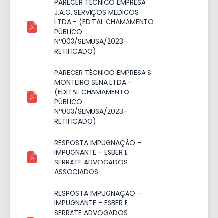
PARECER TÉCNICO EMPRESA
J.A.G. SERVIÇOS MEDICOS
LTDA - (EDITAL CHAMAMENTO
PÚBLICO
Nº003/SEMUSA/2023-
RETIFICADO)
PARECER TÉCNICO EMPRESA S.
MONTEIRO SENA LTDA -
(EDITAL CHAMAMENTO
PÚBLICO
Nº003/SEMUSA/2023-
RETIFICADO)
RESPOSTA IMPUGNAÇÃO -
IMPUGNANTE - ESBER E
SERRATE ADVOGADOS
ASSOCIADOS
RESPOSTA IMPUGNAÇÃO -
IMPUGNANTE - ESBER E
SERRATE ADVOGADOS