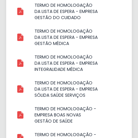
TERMO DE HOMOLOGAÇÃO
DA LISTA DE ESPERA - EMPRESA
GESTÃO DO CUIDADO
TERMO DE HOMOLOGAÇÃO
DA LISTA DE ESPERA - EMPRESA
GESTÃO MÉDICA
TERMO DE HOMOLOGAÇÃO
DA LISTA DE ESPERA - EMPRESA
INTEGRALIDADE MÉDICA
TERMO DE HOMOLOGAÇÃO
DA LISTA DE ESPERA - EMPRESA
SÓLIDA SAÚDE SERVIÇOS
TERMO DE HOMOLOGAÇÃO -
EMPRESA BOAS NOVAS
GESTÃO DE SAÚDE
TERMO DE HOMOLOGAÇÃO -