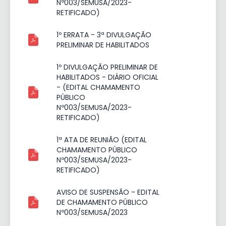
Nº003/SEMUSA/2023-
RETIFICADO)
1º ERRATA - 3ª DIVULGAÇÃO
PRELIMINAR DE HABILITADOS
1º DIVULGAÇÃO PRELIMINAR DE
HABILITADOS - DIÁRIO OFICIAL
- (EDITAL CHAMAMENTO
PÚBLICO
Nº003/SEMUSA/2023-
RETIFICADO)
1ª ATA DE REUNIÃO (EDITAL
CHAMAMENTO PÚBLICO
Nº003/SEMUSA/2023-
RETIFICADO)
AVISO DE SUSPENSÃO - EDITAL
DE CHAMAMENTO PÚBLICO
Nº003/SEMUSA/2023