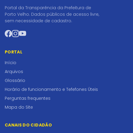
Portal da Transparência da Prefeitura de
Porto Velho. Dados públicos de acesso livre,
sem necessidade de cadastro.
Facebook
Instagram
YouTube
PORTAL
Início
Arquivos
Glossário
Horário de funcionamento e Tefefones Úteis
Perguntas frequentes
Mapa do Site
CANAIS DO CIDADÃO