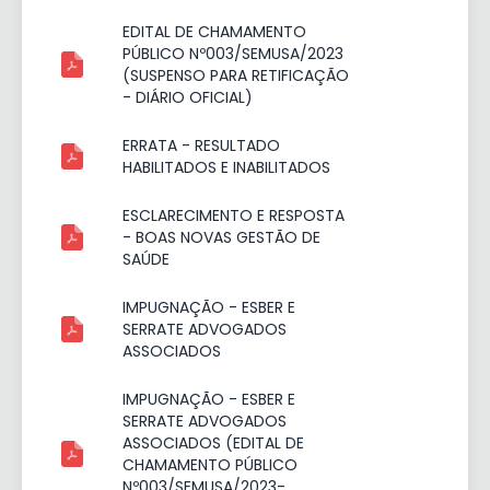
EDITAL DE CHAMAMENTO
PÚBLICO Nº003/SEMUSA/2023
(SUSPENSO PARA RETIFICAÇÃO
- DIÁRIO OFICIAL)
ERRATA - RESULTADO
HABILITADOS E INABILITADOS
ESCLARECIMENTO E RESPOSTA
- BOAS NOVAS GESTÃO DE
SAÚDE
IMPUGNAÇÃO - ESBER E
SERRATE ADVOGADOS
ASSOCIADOS
IMPUGNAÇÃO - ESBER E
SERRATE ADVOGADOS
ASSOCIADOS (EDITAL DE
CHAMAMENTO PÚBLICO
Nº003/SEMUSA/2023-