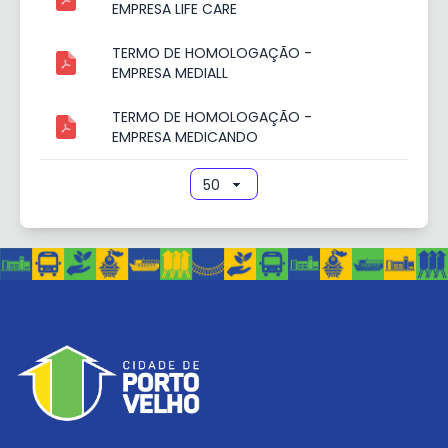
EMPRESA LIFE CARE
TERMO DE HOMOLOGAÇÃO -
EMPRESA MEDIALL
TERMO DE HOMOLOGAÇÃO -
EMPRESA MEDICANDO