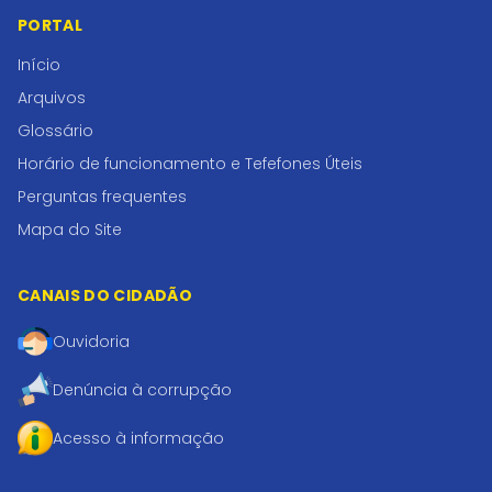
PORTAL
Início
Arquivos
Glossário
Horário de funcionamento e Tefefones Úteis
Perguntas frequentes
Mapa do Site
CANAIS DO CIDADÃO
Ouvidoria
Denúncia à corrupção
Acesso à informação