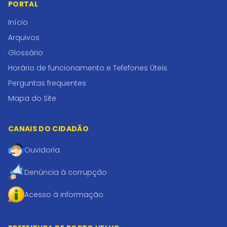
PORTAL
Início
Arquivos
Glossário
Horário de funcionamento e Tefefones Úteis
Perguntas frequentes
Mapa do Site
CANAIS DO CIDADÃO
Ouvidoria
Denúncia à corrupção
Acesso à informação