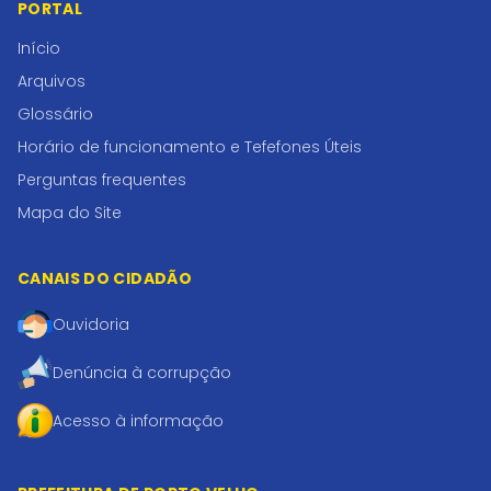
PORTAL
Início
Arquivos
Glossário
Horário de funcionamento e Tefefones Úteis
Perguntas frequentes
Mapa do Site
CANAIS DO CIDADÃO
Ouvidoria
Denúncia à corrupção
Acesso à informação