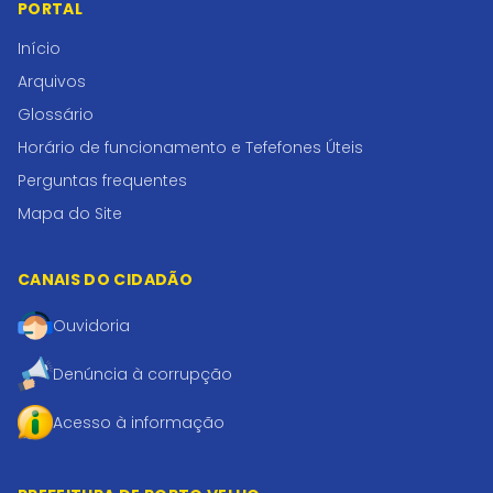
PORTAL
Início
Arquivos
Glossário
Horário de funcionamento e Tefefones Úteis
Perguntas frequentes
Mapa do Site
CANAIS DO CIDADÃO
Ouvidoria
Denúncia à corrupção
Acesso à informação