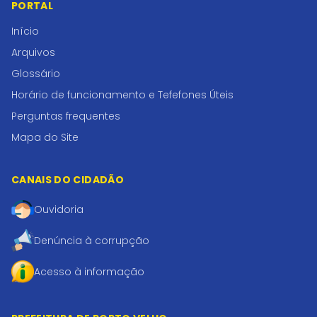
PORTAL
Início
Arquivos
Glossário
Horário de funcionamento e Tefefones Úteis
Perguntas frequentes
Mapa do Site
CANAIS DO CIDADÃO
Ouvidoria
Denúncia à corrupção
Acesso à informação